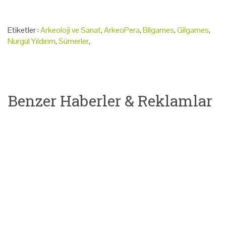
Etiketler :
Arkeoloji ve Sanat
,
ArkeoPera
,
Bilgames
,
Gilgames
,
Nurgül Yıldırım
,
Sümerler
,
Benzer Haberler & Reklamlar