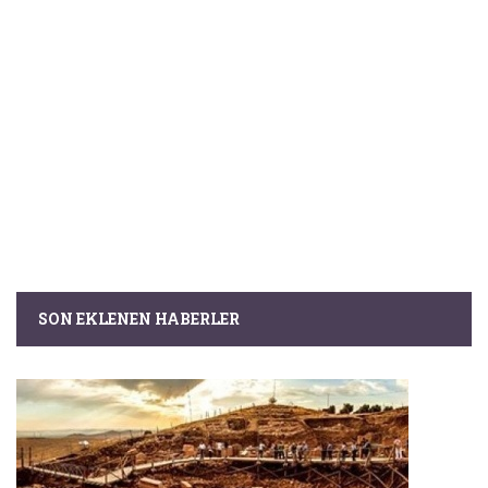
SON EKLENEN HABERLER