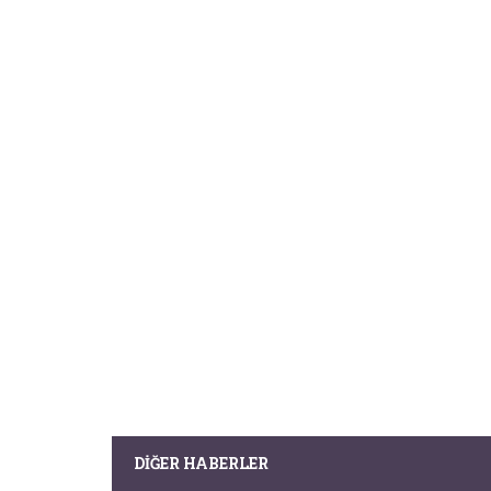
DIĞER HABERLER