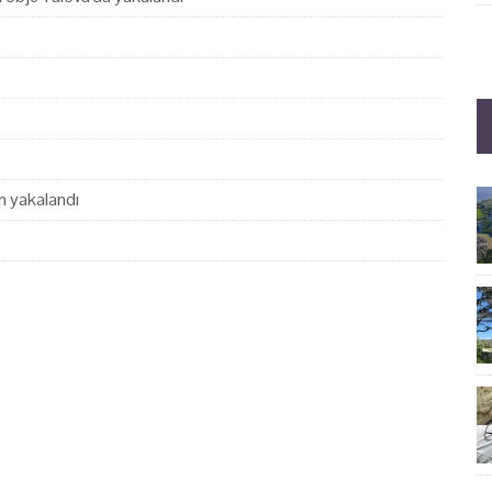
en yakalandı