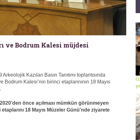
ı ve Bodrum Kalesi müjdesi
Arkeolojik Kazıları Basın Tanıtımı toplantısında
Öz
e Bodrum Kalesi’nin birinci etaplarınının 18 Mayıs
ye
.
, "2020’den önce açılması mümkün görünmeyen
 etaplarını 18 Mayıs Müzeler Günü'nde ziyarete