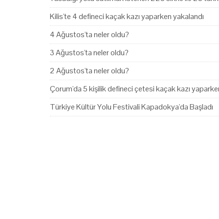
Kilis'te 4 defineci kaçak kazı yaparken yakalandı
4 Ağustos'ta neler oldu?
3 Ağustos'ta neler oldu?
2 Ağustos'ta neler oldu?
Çorum'da 5 kişilik defineci çetesi kaçak kazı yapark
Türkiye Kültür Yolu Festivali Kapadokya'da Başladı