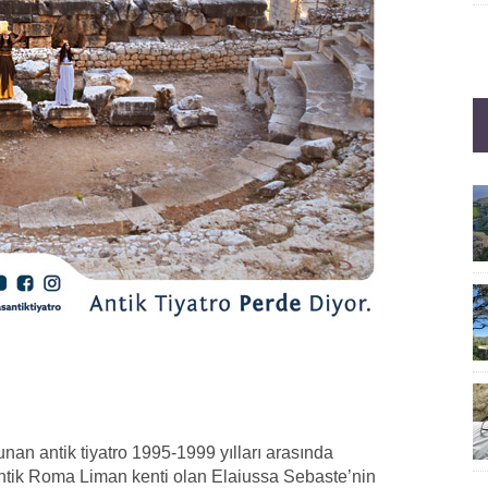
nan antik tiyatro 1995-1999 yılları arasında
 Antik Roma Liman kenti olan Elaiussa Sebaste’nin