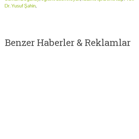
Dr. Yusuf Şahin
,
Benzer Haberler & Reklamlar