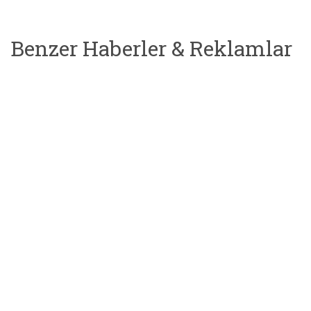
Benzer Haberler & Reklamlar