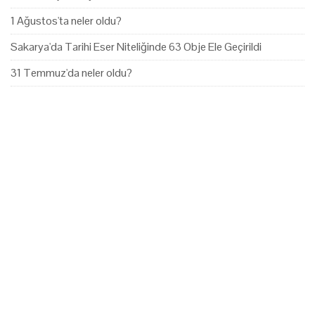
1 Ağustos'ta neler oldu?
Sakarya'da Tarihi Eser Niteliğinde 63 Obje Ele Geçirildi
31 Temmuz'da neler oldu?