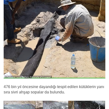
476 bin yıl öncesine dayandığı tespit edilen kütüklerin yanı
sıra sivri ahşap sopalar da bulundu.