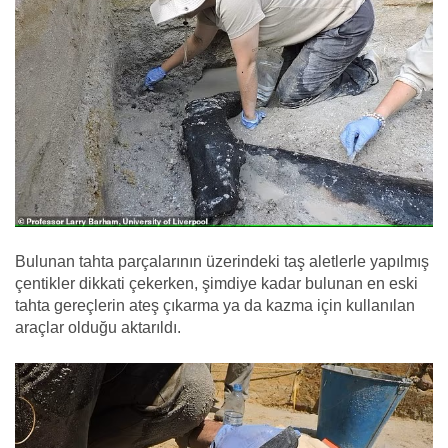
Bulunan tahta parçalarının üzerindeki taş aletlerle yapılmış
çentikler dikkati çekerken, şimdiye kadar bulunan en eski
tahta gereçlerin ateş çıkarma ya da kazma için kullanılan
araçlar olduğu aktarıldı.