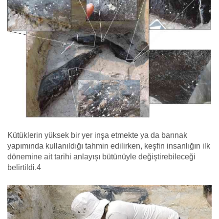
Kütüklerin yüksek bir yer inşa etmekte ya da barınak
yapımında kullanıldığı tahmin edilirken, keşfin insanlığın ilk
dönemine ait tarihi anlayışı bütünüyle değiştirebileceği
belirtildi.4