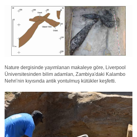
Nature dergisinde yayımlanan makaleye göre, Liverpool
Üniversitesinden bilim adamları, Zambiya'daki Kalambo
Nehri'nin kıyısında antik yontulmuş kütükler keşfetti.