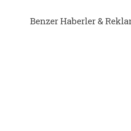
Benzer Haberler & Rekla