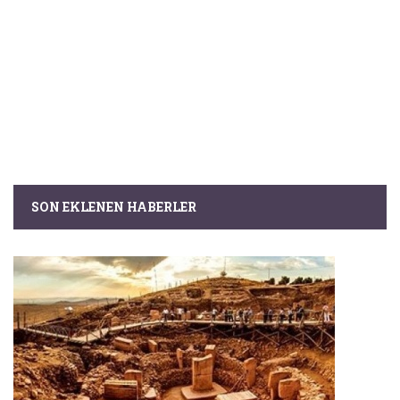
SON EKLENEN HABERLER