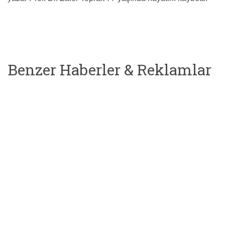
Benzer Haberler & Reklamlar