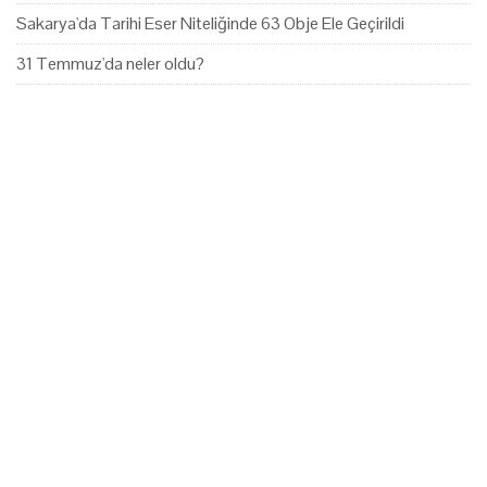
Sakarya'da Tarihi Eser Niteliğinde 63 Obje Ele Geçirildi
31 Temmuz'da neler oldu?