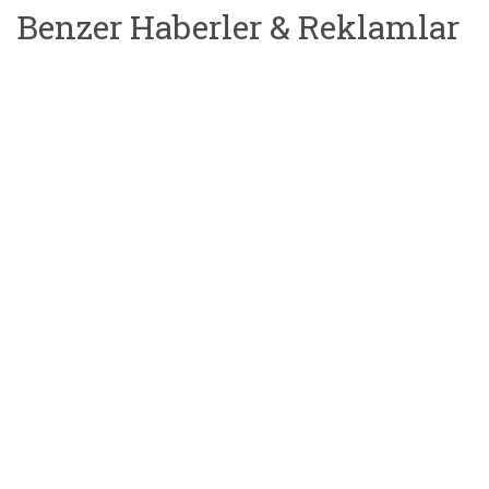
Benzer Haberler & Reklamlar