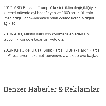
2017- ABD Başkanı Trump, ülkesini, iklim değişikliğiyle
küresel mücadeleyi hedefleyen ve 190'ı aşkın ülkenin
imzaladığı Paris Anlaşması'ndan çekme kararı aldığını
açıkladı.
2018- ABD, Filistin halkı için koruma talep eden BM
Güvenlik Konseyi tasarısını veto etti.
2019- KKTC'de, Ulusal Birlik Partisi (UBP) - Halkın Partisi
(HP) koalisyon hükümeti güvenoyu alarak göreve başladı.
Benzer Haberler & Reklamlar