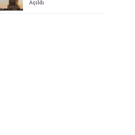
Açıldı