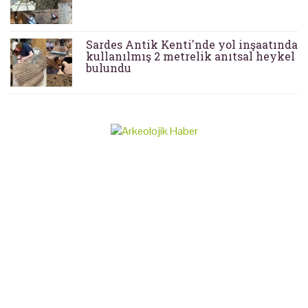
Sardes Antik Kenti'nde yol inşaatında
kullanılmış 2 metrelik anıtsal heykel
bulundu