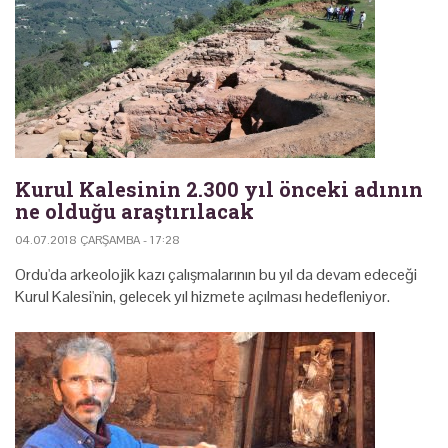
Kurul Kalesinin 2.300 yıl önceki adının
ne olduğu araştırılacak
04.07.2018 ÇARŞAMBA - 17:28
Ordu'da arkeolojik kazı çalışmalarının bu yıl da devam edeceği
Kurul Kalesi'nin, gelecek yıl hizmete açılması hedefleniyor.