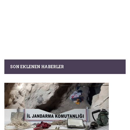
SON EKLENEN HABERLER