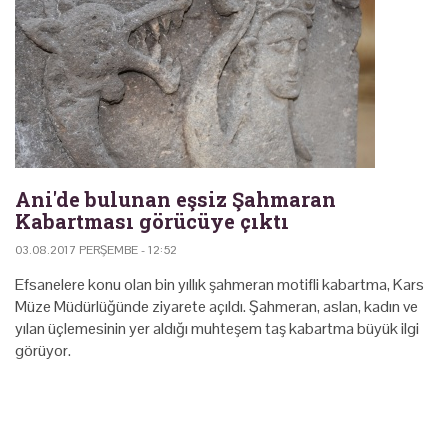
Ani'de bulunan eşsiz Şahmaran
Kabartması görücüye çıktı
03.08.2017 PERŞEMBE - 12:52
Efsanelere konu olan bin yıllık şahmeran motifli kabartma, Kars
Müze Müdürlüğünde ziyarete açıldı. Şahmeran, aslan, kadın ve
yılan üçlemesinin yer aldığı muhteşem taş kabartma büyük ilgi
görüyor.