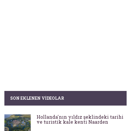
SON EKLENEN VIDEOLAR
Hollanda'nın yıldız şeklindeki tarihi
ve turistik kale kenti Naarden