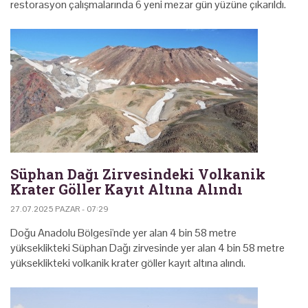
restorasyon çalışmalarında 6 yeni mezar gün yüzüne çıkarıldı.
Süphan Dağı Zirvesindeki Volkanik
Krater Göller Kayıt Altına Alındı
27.07.2025 PAZAR - 07:29
Doğu Anadolu Bölgesi'nde yer alan 4 bin 58 metre
yükseklikteki Süphan Dağı zirvesinde yer alan 4 bin 58 metre
yükseklikteki volkanik krater göller kayıt altına alındı.