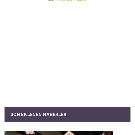
SON EKLENEN HABERLER