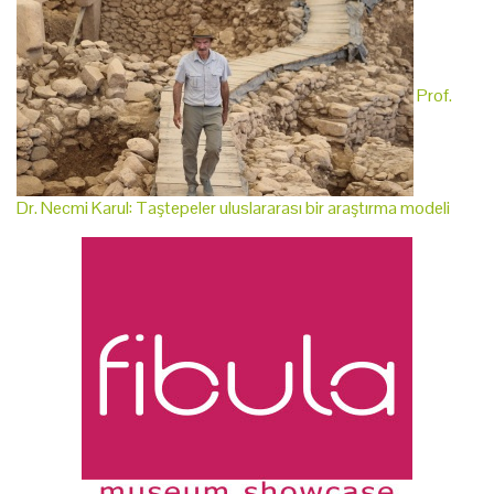
Prof.
Dr. Necmi Karul: Taştepeler uluslararası bir araştırma modeli