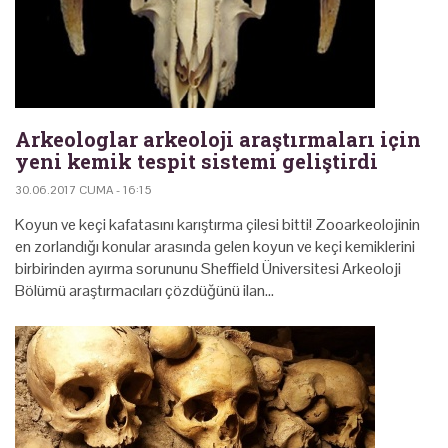
Arkeologlar arkeoloji araştırmaları için
yeni kemik tespit sistemi geliştirdi
30.06.2017 CUMA - 16:15
Koyun ve keçi kafatasını karıştırma çilesi bitti! Zooarkeolojinin
en zorlandığı konular arasında gelen koyun ve keçi kemiklerini
birbirinden ayırma sorununu Sheffield Üniversitesi Arkeoloji
Bölümü araştırmacıları çözdüğünü ilan…