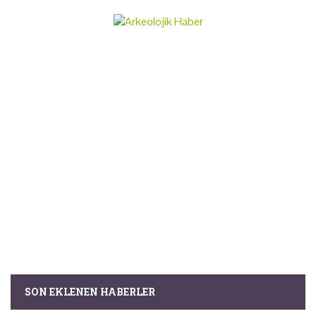
SON EKLENEN HABERLER