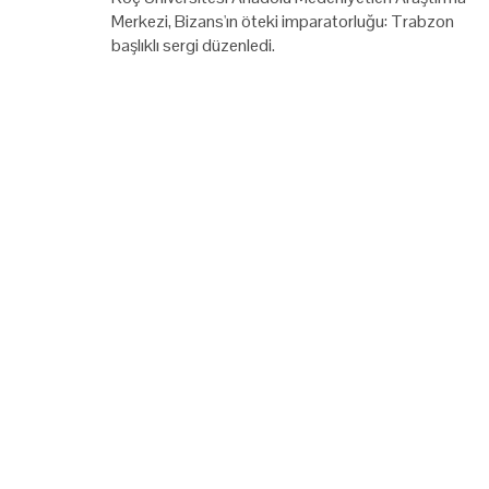
Merkezi, Bizans'ın öteki imparatorluğu: Trabzon
başlıklı sergi düzenledi.