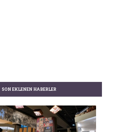
SON EKLENEN HABERLER