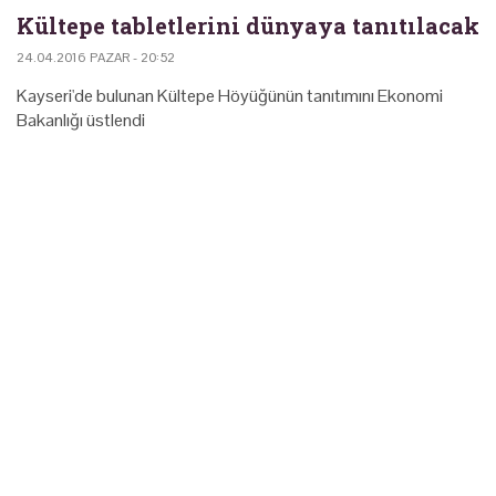
Kültepe tabletlerini dünyaya tanıtılacak
24.04.2016 PAZAR - 20:52
Kayseri'de bulunan Kültepe Höyüğünün tanıtımını Ekonomi
Bakanlığı üstlendi