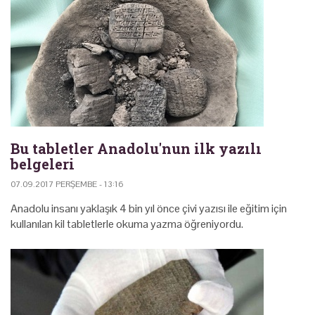
Bu tabletler Anadolu'nun ilk yazılı
belgeleri
07.09.2017 PERŞEMBE - 13:16
Anadolu insanı yaklaşık 4 bin yıl önce çivi yazısı ile eğitim için
kullanılan kil tabletlerle okuma yazma öğreniyordu.