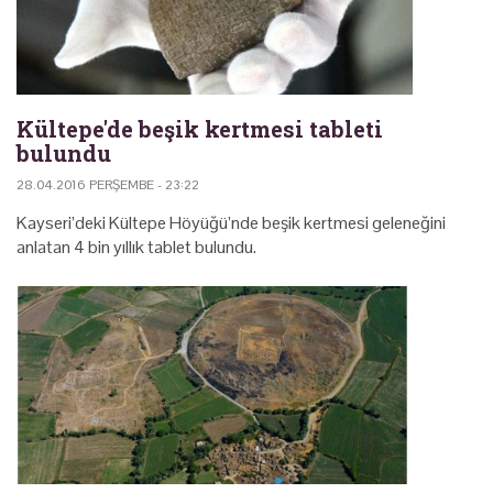
Kültepe'de beşik kertmesi tableti
bulundu
28.04.2016 PERŞEMBE - 23:22
Kayseri’deki Kültepe Höyüğü’nde beşik kertmesi geleneğini
anlatan 4 bin yıllık tablet bulundu.