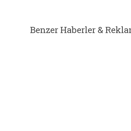
Benzer Haberler & Rekla