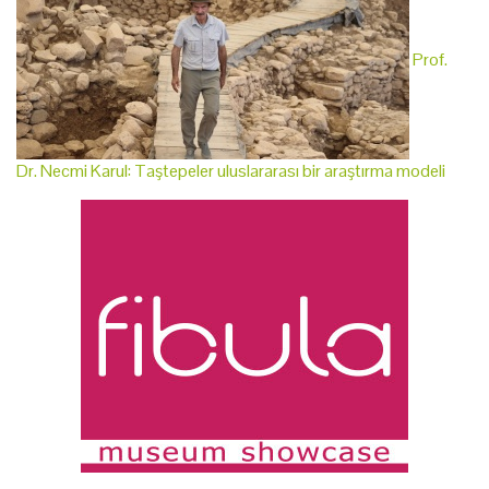
Prof.
Dr. Necmi Karul: Taştepeler uluslararası bir araştırma modeli