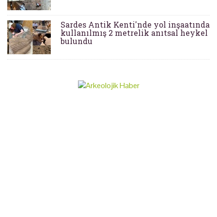
Sardes Antik Kenti'nde yol inşaatında
kullanılmış 2 metrelik anıtsal heykel
bulundu