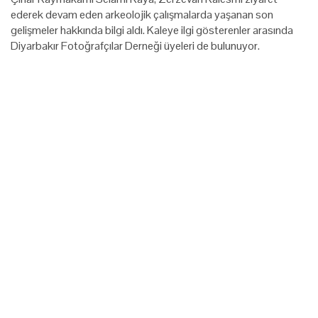
ederek devam eden arkeolojik çalışmalarda yaşanan son
gelişmeler hakkında bilgi aldı. Kaleye ilgi gösterenler arasında
Diyarbakır Fotoğrafçılar Derneği üyeleri de bulunuyor.