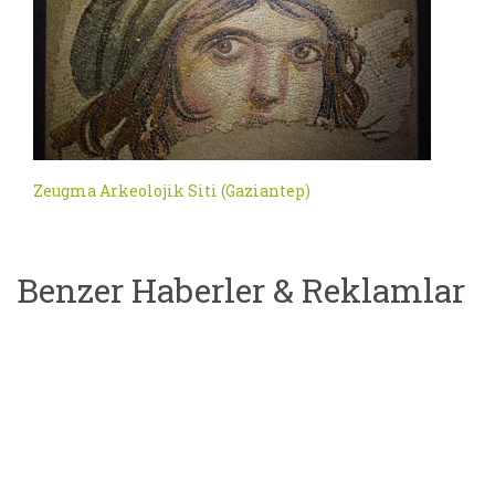
Zeugma Arkeolojik Siti (Gaziantep)
Benzer Haberler & Reklamlar