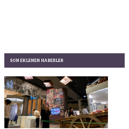
SON EKLENEN HABERLER