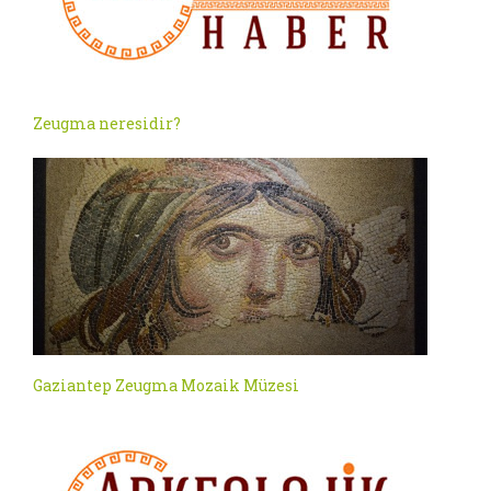
Zeugma neresidir?
Gaziantep Zeugma Mozaik Müzesi