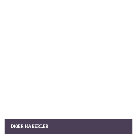
DIĞER HABERLER