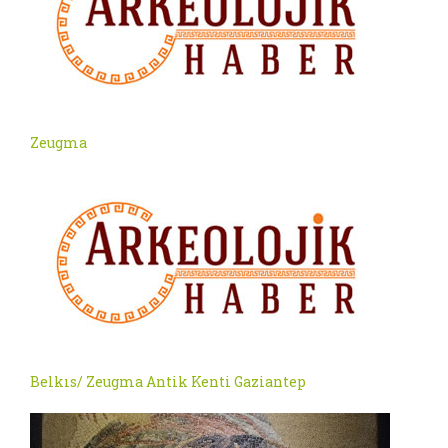
Zeugma
Belkıs/ Zeugma Antik Kenti Gaziantep