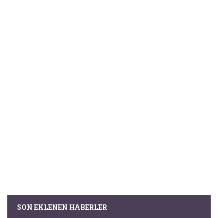
SON EKLENEN HABERLER