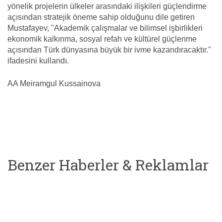
yönelik projelerin ülkeler arasındaki ilişkileri güçlendirme
açısından stratejik öneme sahip olduğunu dile getiren
Mustafayev, "Akademik çalışmalar ve bilimsel işbirlikleri
ekonomik kalkınma, sosyal refah ve kültürel güçlenme
açısından Türk dünyasına büyük bir ivme kazandıracaktır."
ifadesini kullandı.
AA Meiramgul Kussainova
Benzer Haberler & Reklamlar