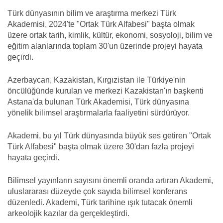
Türk dünyasının bilim ve araştırma merkezi Türk
Akademisi, 2024'te "Ortak Türk Alfabesi" başta olmak
üzere ortak tarih, kimlik, kültür, ekonomi, sosyoloji, bilim ve
eğitim alanlarında toplam 30'un üzerinde projeyi hayata
geçirdi.
Azerbaycan, Kazakistan, Kırgızistan ile Türkiye'nin
öncülüğünde kurulan ve merkezi Kazakistan'ın başkenti
Astana'da bulunan Türk Akademisi, Türk dünyasına
yönelik bilimsel araştırmalarla faaliyetini sürdürüyor.
Akademi, bu yıl Türk dünyasında büyük ses getiren "Ortak
Türk Alfabesi" başta olmak üzere 30'dan fazla projeyi
hayata geçirdi.
Bilimsel yayınların sayısını önemli oranda artıran Akademi,
uluslararası düzeyde çok sayıda bilimsel konferans
düzenledi. Akademi, Türk tarihine ışık tutacak önemli
arkeolojik kazılar da gerçekleştirdi.