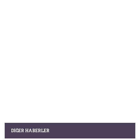
DIĞER HABERLER