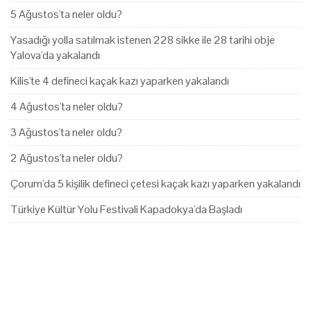
5 Ağustos'ta neler oldu?
Yasadığı yolla satılmak istenen 228 sikke ile 28 tarihi obje
Yalova'da yakalandı
Kilis'te 4 defineci kaçak kazı yaparken yakalandı
4 Ağustos'ta neler oldu?
3 Ağustos'ta neler oldu?
2 Ağustos'ta neler oldu?
Çorum'da 5 kişilik defineci çetesi kaçak kazı yaparken yakalandı
Türkiye Kültür Yolu Festivali Kapadokya'da Başladı