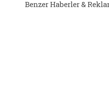
Benzer Haberler & Rekla