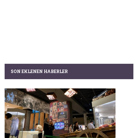
SON EKLENEN HABERLER