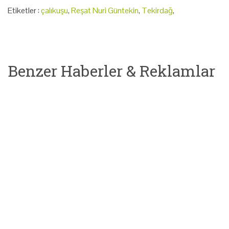
Etiketler :
çalıkuşu
,
Reşat Nuri Güntekin
,
Tekirdağ
,
Benzer Haberler & Reklamlar