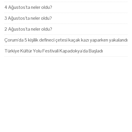
4 Ağustos'ta neler oldu?
3 Ağustos'ta neler oldu?
2 Ağustos'ta neler oldu?
Çorum'da 5 kişilik defineci çetesi kaçak kazı yaparken yakalandı
Türkiye Kültür Yolu Festivali Kapadokya'da Başladı