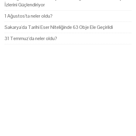
İzlerini Güçlendiriyor
1 Ağustos'ta neler oldu?
Sakarya'da Tarihi Eser Niteliğinde 63 Obje Ele Geçirildi
31 Temmuz'da neler oldu?