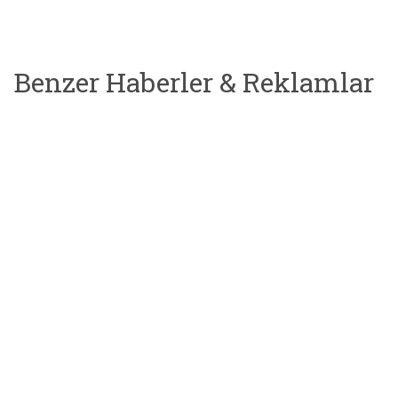
Benzer Haberler & Reklamlar