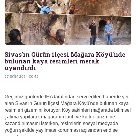
Sivas'ın Gürün ilçesi Mağara Köyü'nde
bulunan kaya resimleri merak
uyandırdı
27 EKIM 2024 00:42
Geçtimiz günlerde İHA tarafından servi edilen haberde yer
alan Sivas'ın Gürün ilçesi Mağara Köyü'nde bulunan kaya
resimleri gizemini koruyor. Köy sakinleri mağarada bilimsel
çalıma yapılarak mağaranın tarih ve kültür turizmine
kazandırılmasını isterken, resimlerin sosyal medyada
yoğun şekilde yayılması korunması açısından endişe