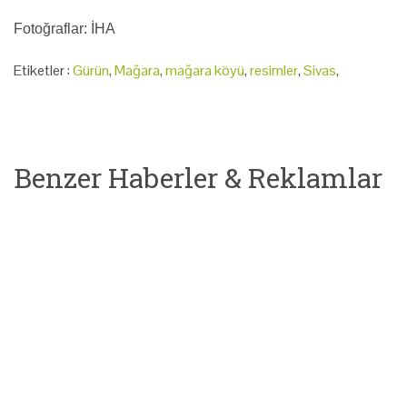
Fotoğraflar: İHA
Etiketler :
Gürün
,
Mağara
,
mağara köyü
,
resimler
,
Sivas
,
Benzer Haberler & Reklamlar