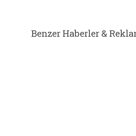
Benzer Haberler & Rekla