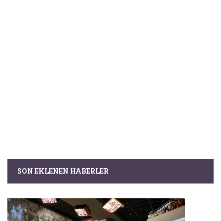
SON EKLENEN HABERLER