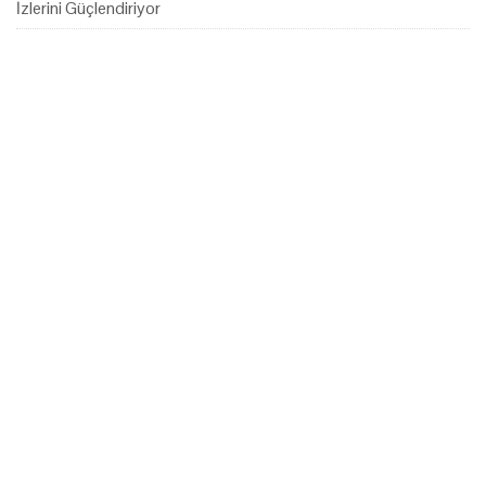
İzlerini Güçlendiriyor