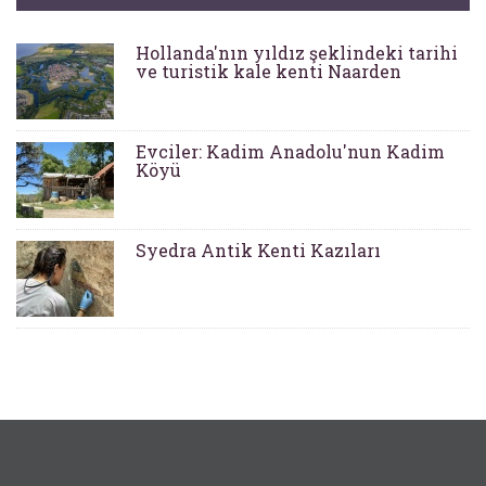
Hollanda'nın yıldız şeklindeki tarihi
ve turistik kale kenti Naarden
Evciler: Kadim Anadolu'nun Kadim
Köyü
Syedra Antik Kenti Kazıları