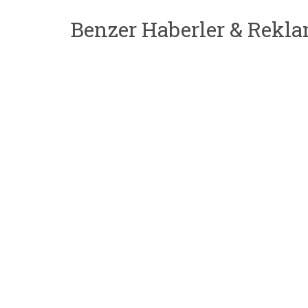
Benzer Haberler & Rekla