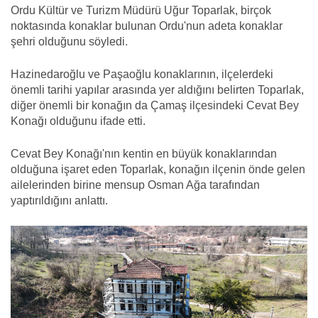
Ordu Kültür ve Turizm Müdürü Uğur Toparlak, birçok
noktasında konaklar bulunan Ordu'nun adeta konaklar
şehri olduğunu söyledi.
Hazinedaroğlu ve Paşaoğlu konaklarının, ilçelerdeki
önemli tarihi yapılar arasında yer aldığını belirten Toparlak,
diğer önemli bir konağın da Çamaş ilçesindeki Cevat Bey
Konağı olduğunu ifade etti.
Cevat Bey Konağı'nın kentin en büyük konaklarından
olduğuna işaret eden Toparlak, konağın ilçenin önde gelen
ailelerinden birine mensup Osman Ağa tarafından
yaptırıldığını anlattı.