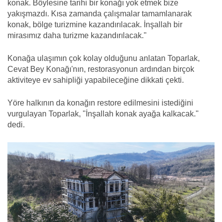
konak. Böylesine tarihi bir konağı yok etmek bize
yakışmazdı. Kısa zamanda çalışmalar tamamlanarak
konak, bölge turizmine kazandırılacak. İnşallah bir
mirasımız daha turizme kazandırılacak."
Konağa ulaşımın çok kolay olduğunu anlatan Toparlak,
Cevat Bey Konağı'nın, restorasyonun ardından birçok
aktiviteye ev sahipliği yapabileceğine dikkati çekti.
Yöre halkının da konağın restore edilmesini istediğini
vurgulayan Toparlak, "İnşallah konak ayağa kalkacak."
dedi.