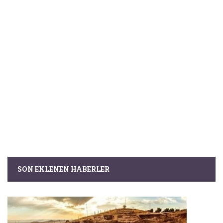
SON EKLENEN HABERLER