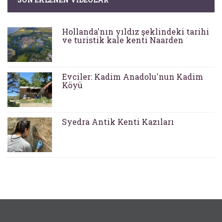
Hollanda'nın yıldız şeklindeki tarihi
ve turistik kale kenti Naarden
Evciler: Kadim Anadolu'nun Kadim
Köyü
Syedra Antik Kenti Kazıları