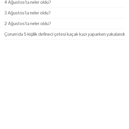
4 Ağustos'ta neler oldu?
3 Ağustos'ta neler oldu?
2 Ağustos'ta neler oldu?
Çorum'da 5 kişilik defineci çetesi kaçak kazı yaparken yakalandı