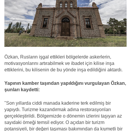
Özkan, Rusların işgal ettikleri bölgelerde askerlerin,
motivasyonlarını artırabilmek ve ibadet için kilise inşa
ettiklerini, bu kilisenin de bu yönde inşa edildiğini aktardı.
Yapının kamber taşından yapıldığını vurgulayan Özkan,
şunları kaydetti:
"Son yıllarda ciddi manada kaderine terk edilmiş bir
yapıydı. Turizme kazandırmak adına restorasyonları
gerçekleştirildi. Bölgemizde o dönemin izlerini taşıyan az
sayıdaki örneği temsil ediyor. O açıdan bir turizm
potansiyeli, bir değeri taşıması bakımından da kıymetli bir