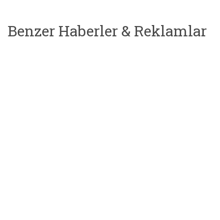
Benzer Haberler & Reklamlar