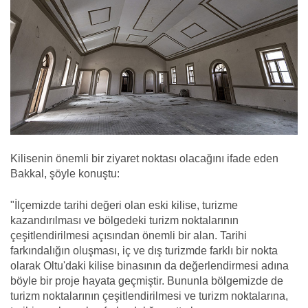
Kilisenin önemli bir ziyaret noktası olacağını ifade eden
Bakkal, şöyle konuştu:
"İlçemizde tarihi değeri olan eski kilise, turizme
kazandırılması ve bölgedeki turizm noktalarının
çeşitlendirilmesi açısından önemli bir alan. Tarihi
farkındalığın oluşması, iç ve dış turizmde farklı bir nokta
olarak Oltu'daki kilise binasının da değerlendirmesi adına
böyle bir proje hayata geçmiştir. Bununla bölgemizde de
turizm noktalarının çeşitlendirilmesi ve turizm noktalarına,