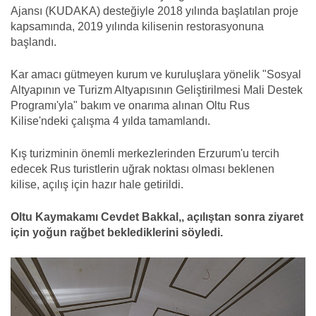
Ajansı (KUDAKA) desteğiyle 2018 yılında başlatılan proje
kapsamında, 2019 yılında kilisenin restorasyonuna
başlandı.
Kar amacı gütmeyen kurum ve kuruluşlara yönelik "Sosyal
Altyapının ve Turizm Altyapısının Geliştirilmesi Mali Destek
Programı'yla" bakım ve onarıma alınan Oltu Rus
Kilise'ndeki çalışma 4 yılda tamamlandı.
Kış turizminin önemli merkezlerinden Erzurum'u tercih
edecek Rus turistlerin uğrak noktası olması beklenen
kilise, açılış için hazır hale getirildi.
Oltu Kaymakamı Cevdet Bakkal,, açılıştan sonra ziyaret
için yoğun rağbet beklediklerini söyledi.