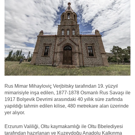
Rus Mimar Mihayloviç Verjbitsky tarafından 19. yüzyıl
mimarisiyle inşa edilen, 1877-1878 Osmanlı Rus Savaşı ile
1917 Bolşevik Devrimi arasındaki 40 yıllık süre zarfında
yapıldığı tahmin edilen kilise, 480 metrekare alan üzerinde
yer alıyor.
Erzurum Valiliği, Oltu kaymakamlığı ile Oltu Bbelediyesi
tarafından hazırlanan ve Kuzeydoğu Anadolu Kalkınma