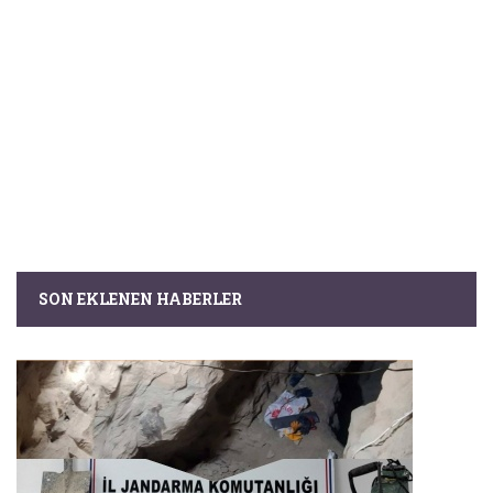
SON EKLENEN HABERLER