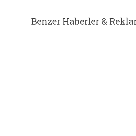
Benzer Haberler & Rekla