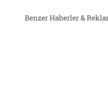
Benzer Haberler & Rekla