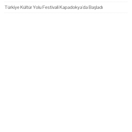
Türkiye Kültür Yolu Festivali Kapadokya'da Başladı