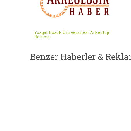
Yozgat Bozok Üniversitesi Arkeoloji
Bölümü
Benzer Haberler & Rekla