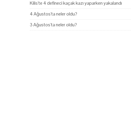
Kilis'te 4 defineci kaçak kazı yaparken yakalandı
4 Ağustos'ta neler oldu?
3 Ağustos'ta neler oldu?