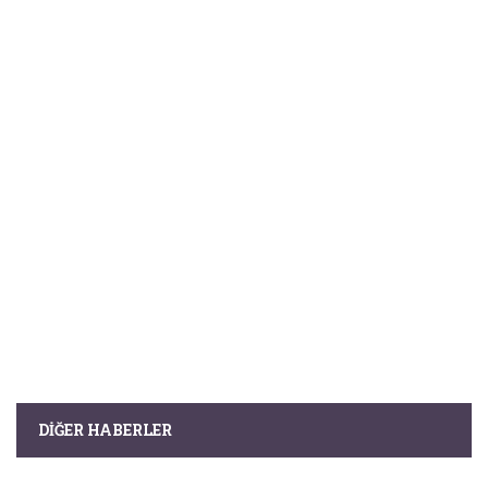
DIĞER HABERLER