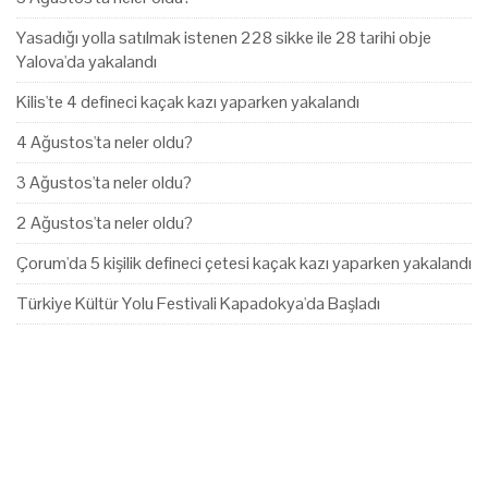
Yasadığı yolla satılmak istenen 228 sikke ile 28 tarihi obje
Yalova'da yakalandı
Kilis'te 4 defineci kaçak kazı yaparken yakalandı
4 Ağustos'ta neler oldu?
3 Ağustos'ta neler oldu?
2 Ağustos'ta neler oldu?
Çorum'da 5 kişilik defineci çetesi kaçak kazı yaparken yakalandı
Türkiye Kültür Yolu Festivali Kapadokya'da Başladı