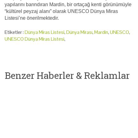
yapılarını barındıran Mardin, bir ortaçağ kenti görünümüyle
“kültürel peyzaj alanı” olarak UNESCO Dünya Miras
Listesi’ne önerilmektedir.
Etiketler :
Dünya Miras Listesi
,
Dünya Mirası
,
Mardin
,
UNESCO
,
UNESCO Dünya Miras Listesi
,
Benzer Haberler & Reklamlar