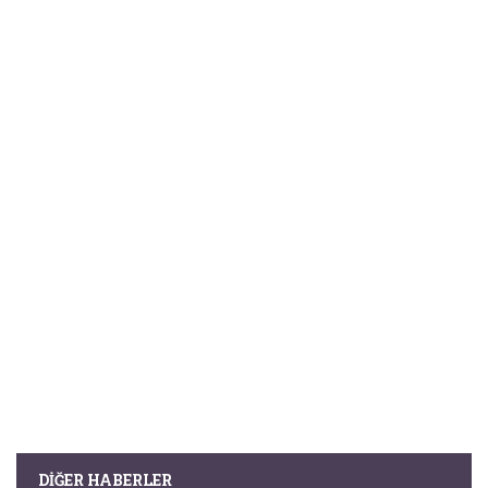
DIĞER HABERLER