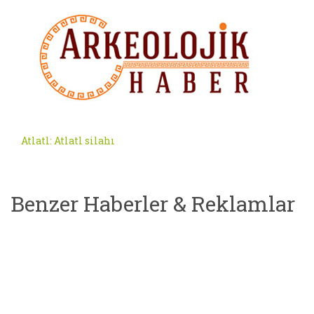
Atlatl: Atlatl silahı
Benzer Haberler & Reklamlar