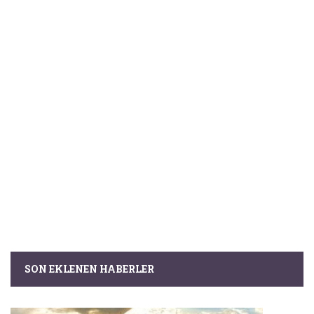
SON EKLENEN HABERLER