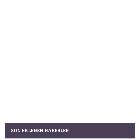
SON EKLENEN HABERLER