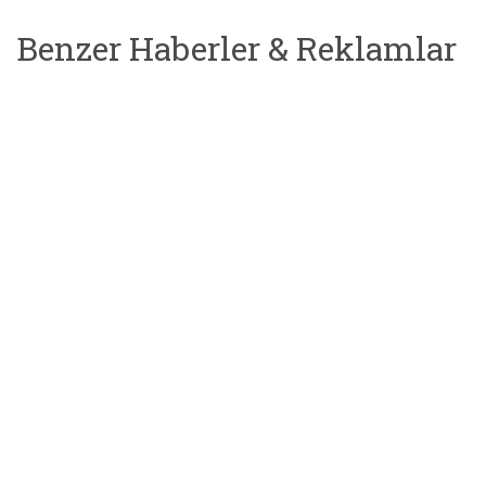
Benzer Haberler & Reklamlar