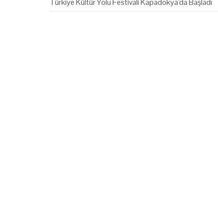
Türkiye Kültür Yolu Festivali Kapadokya'da Başladı