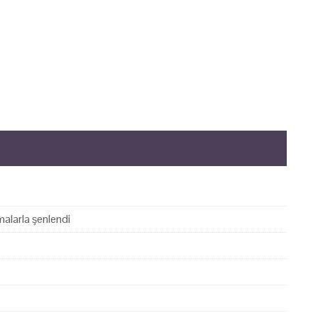
alarla şenlendi