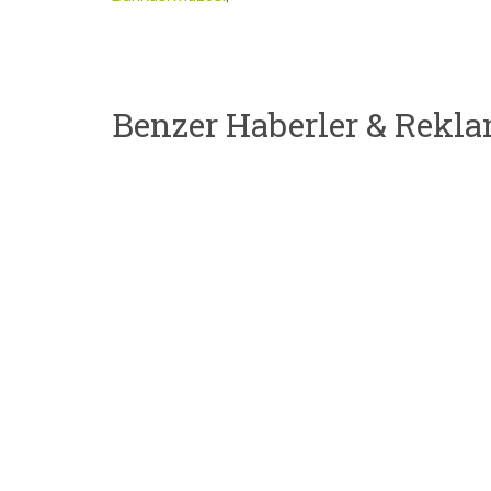
Benzer Haberler & Rekla