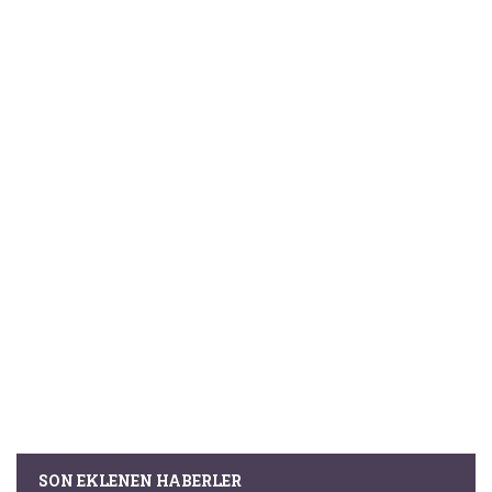
SON EKLENEN HABERLER