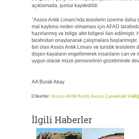
açıklamada, şunlar kaydedildi:
"Assos Antik Limanı'nda tesislerin üzerine daha 
mal kaybına neden olmaması için AFAD tarafında
hazırlanmış ve bölge afet bölgesi ilan edilmiştir.
tarafından onaylanarak çalışmalara başlanmıştır
biri olan Assos Antik Limanı ve turistik tesislerin
düşen kayaların engellenerek insanların can ve 
uygun olarak müze personelinin gözetiminde dev
AA Burak Akay
Etiketler :
Assos Antik Kenti
,
Assos Çanakkale Valiliğ
İlgili Haberler