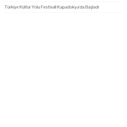
Türkiye Kültür Yolu Festivali Kapadokya'da Başladı