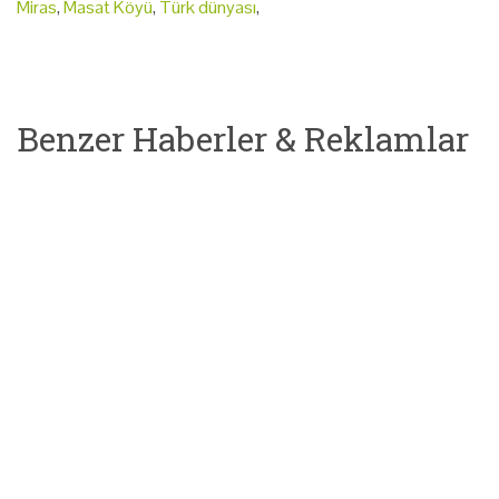
Miras
,
Masat Köyü
,
Türk dünyası
,
Benzer Haberler & Reklamlar