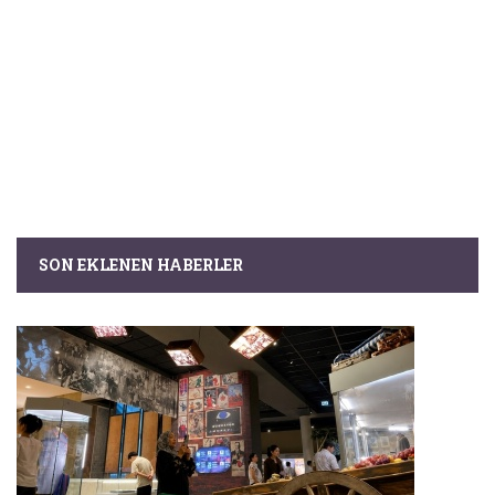
SON EKLENEN HABERLER