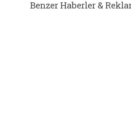
Benzer Haberler & Rekla