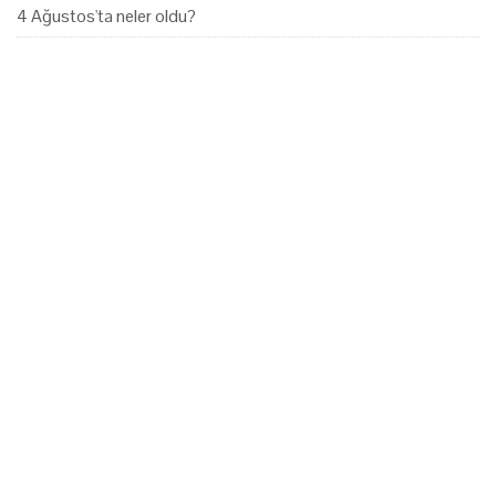
4 Ağustos'ta neler oldu?