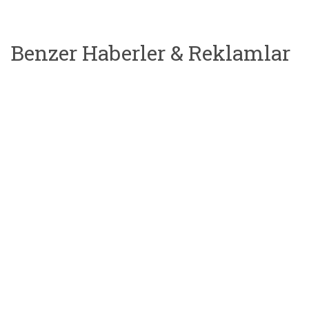
Benzer Haberler & Reklamlar