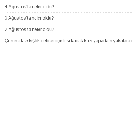
4 Ağustos'ta neler oldu?
3 Ağustos'ta neler oldu?
2 Ağustos'ta neler oldu?
Çorum'da 5 kişilik defineci çetesi kaçak kazı yaparken yakalandı