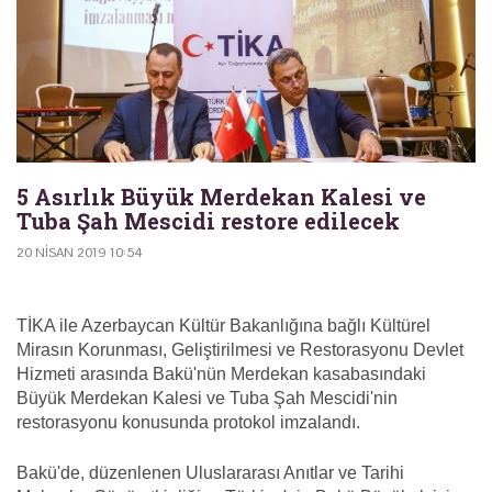
5 Asırlık Büyük Merdekan Kalesi ve
Tuba Şah Mescidi restore edilecek
20 NISAN 2019 10:54
TİKA ile Azerbaycan Kültür Bakanlığına bağlı Kültürel
Mirasın Korunması, Geliştirilmesi ve Restorasyonu Devlet
Hizmeti arasında Bakü'nün Merdekan kasabasındaki
Büyük Merdekan Kalesi ve Tuba Şah Mescidi'nin
restorasyonu konusunda protokol imzalandı.
Bakü'de, düzenlenen Uluslararası Anıtlar ve Tarihi