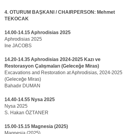
4. OTURUM BAŞKANI / CHAIRPERSON: Mehmet
TEKOCAK
14.00-14.15 Aphrodisias 2025
Aphrodisias 2025
Ine JACOBS
14.20-14.35 Aphrodisias 2024-2025 Kazı ve
Restorasyon Çalışmaları (Geleceğe Miras)
Excavations and Restoration at Aphrodisias, 2024-2025
(Geleceğe Miras)
Bahadır DUMAN
14.40-14.55 Nysa 2025
Nysa 2025
S. Hakan ÖZTANER
15.00-15.15 Magnesia (2025)
Magnesia (2025)