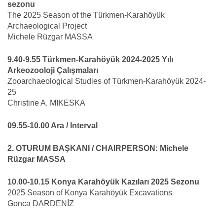
sezonu
The 2025 Season of the Türkmen-Karahöyük
Archaeological Project
Michele Rüzgar MASSA
9.40-9.55 Türkmen-Karahöyük 2024-2025 Yılı
Arkeozooloji Çalışmaları
Zooarchaeological Studies of Türkmen-Karahöyük 2024-
25
Christine A. MIKESKA
09.55-10.00 Ara / Interval
2. OTURUM BAŞKANI / CHAIRPERSON: Michele
Rüzgar MASSA
10.00-10.15 Konya Karahöyük Kazıları 2025 Sezonu
2025 Season of Konya Karahöyük Excavations
Gonca DARDENİZ