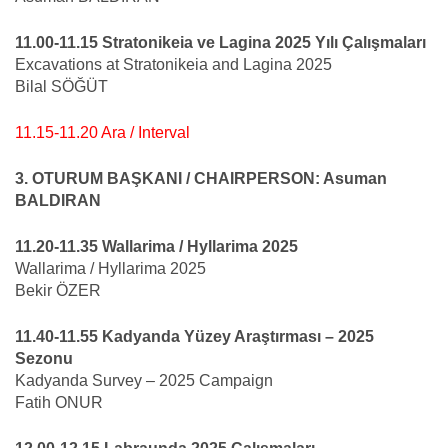
11.00-11.15 Stratonikeia ve Lagina 2025 Yılı Çalışmaları
Excavations at Stratonikeia and Lagina 2025
Bilal SÖĞÜT
11.15-11.20 Ara / Interval
3. OTURUM BAŞKANI / CHAIRPERSON: Asuman
BALDIRAN
11.20-11.35 Wallarima / Hyllarima 2025
Wallarima / Hyllarima 2025
Bekir ÖZER
11.40-11.55 Kadyanda Yüzey Araştırması – 2025
Sezonu
Kadyanda Survey – 2025 Campaign
Fatih ONUR