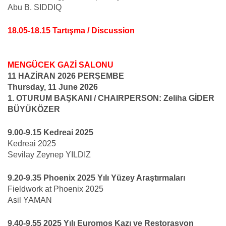
Abu B. SIDDIQ
18.05-18.15 Tartışma / Discussion
MENGÜCEK GAZİ SALONU
11 HAZİRAN 2026 PERŞEMBE
Thursday, 11 June 2026
1. OTURUM BAŞKANI / CHAIRPERSON: Zeliha GİDER
BÜYÜKÖZER
9.00-9.15 Kedreai 2025
Kedreai 2025
Sevilay Zeynep YILDIZ
9.20-9.35 Phoenix 2025 Yılı Yüzey Araştırmaları
Fieldwork at Phoenix 2025
Asil YAMAN
9.40-9.55 2025 Yılı Euromos Kazı ve Restorasyon