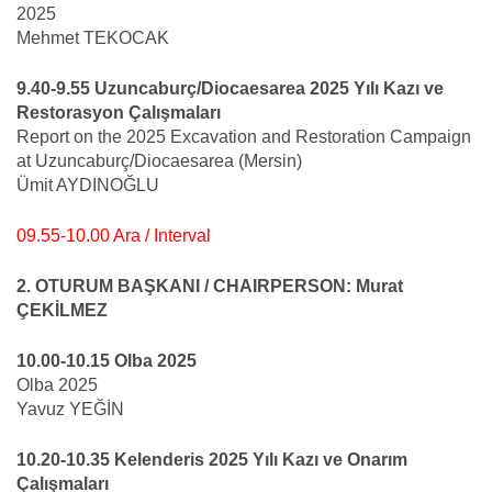
2025
Mehmet TEKOCAK
9.40-9.55 Uzuncaburç/Diocaesarea 2025 Yılı Kazı ve
Restorasyon Çalışmaları
Report on the 2025 Excavation and Restoration Campaign
at Uzuncaburç/Diocaesarea (Mersin)
Ümit AYDINOĞLU
09.55-10.00 Ara / Interval
2. OTURUM BAŞKANI / CHAIRPERSON: Murat
ÇEKİLMEZ
10.00-10.15 Olba 2025
Olba 2025
Yavuz YEĞİN
10.20-10.35 Kelenderis 2025 Yılı Kazı ve Onarım
Çalışmaları